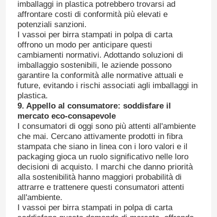
imballaggi in plastica potrebbero trovarsi ad
affrontare costi di conformità più elevati e
potenziali sanzioni.
I vassoi per birra stampati in polpa di carta
offrono un modo per anticipare questi
cambiamenti normativi. Adottando soluzioni di
imballaggio sostenibili, le aziende possono
garantire la conformità alle normative attuali e
future, evitando i rischi associati agli imballaggi in
plastica.
9. Appello al consumatore: soddisfare il
mercato eco-consapevole
I consumatori di oggi sono più attenti all'ambiente
che mai. Cercano attivamente prodotti in fibra
stampata che siano in linea con i loro valori e il
packaging gioca un ruolo significativo nelle loro
decisioni di acquisto. I marchi che danno priorità
alla sostenibilità hanno maggiori probabilità di
attrarre e trattenere questi consumatori attenti
all'ambiente.
I vassoi per birra stampati in polpa di carta