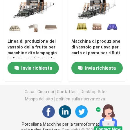
Linea di produzione del
Macchina di produzione
vassoio della frutta per
di vassoio per uova per
macchine di stampaggio
carta di pasta per rifiuti
in fibra completamente
automatiche
Invia richiesta
Invia richiesta
Casa
Circa noi
Contattaci
Desktop Site
Mappa del sito
politica sulla riservatezza
Porcellana Macchine per la termoformazione