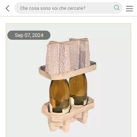
Sep 07, 2024