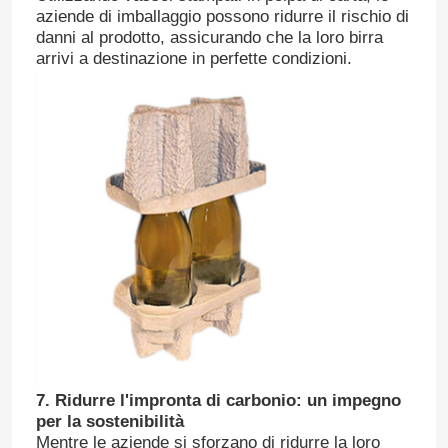
aziende di imballaggio possono ridurre il rischio di
danni al prodotto, assicurando che la loro birra
arrivi a destinazione in perfette condizioni.
Lasciate un messaggio
Ti richiameremo presto!
7. Ridurre l'impronta di carbonio: un impegno
per la sostenibilità
Invia
Mentre le aziende si sforzano di ridurre la loro