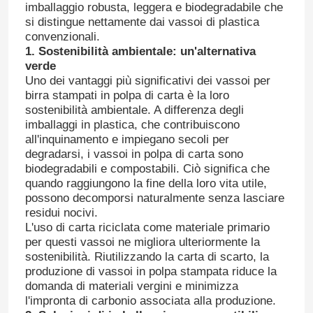
imballaggio robusta, leggera e biodegradabile che
si distingue nettamente dai vassoi di plastica
convenzionali.
1. Sostenibilità ambientale: un'alternativa
verde
Uno dei vantaggi più significativi dei vassoi per
birra stampati in polpa di carta è la loro
sostenibilità ambientale. A differenza degli
imballaggi in plastica, che contribuiscono
all'inquinamento e impiegano secoli per
degradarsi, i vassoi in polpa di carta sono
biodegradabili e compostabili. Ciò significa che
quando raggiungono la fine della loro vita utile,
possono decomporsi naturalmente senza lasciare
residui nocivi.
L'uso di carta riciclata come materiale primario
per questi vassoi ne migliora ulteriormente la
sostenibilità. Riutilizzando la carta di scarto, la
produzione di vassoi in polpa stampata riduce la
domanda di materiali vergini e minimizza
l'impronta di carbonio associata alla produzione.