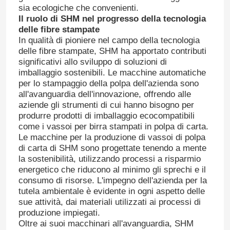
sia ecologiche che convenienti.
Il ruolo di SHM nel progresso della tecnologia
delle fibre stampate
In qualità di pioniere nel campo della tecnologia
delle fibre stampate, SHM ha apportato contributi
significativi allo sviluppo di soluzioni di
imballaggio sostenibili. Le macchine automatiche
per lo stampaggio della polpa dell'azienda sono
all'avanguardia dell'innovazione, offrendo alle
aziende gli strumenti di cui hanno bisogno per
produrre prodotti di imballaggio ecocompatibili
come i vassoi per birra stampati in polpa di carta.
Le macchine per la produzione di vassoi di polpa
di carta di SHM sono progettate tenendo a mente
la sostenibilità, utilizzando processi a risparmio
energetico che riducono al minimo gli sprechi e il
consumo di risorse. L'impegno dell'azienda per la
tutela ambientale è evidente in ogni aspetto delle
sue attività, dai materiali utilizzati ai processi di
produzione impiegati.
Oltre ai suoi macchinari all'avanguardia, SHM